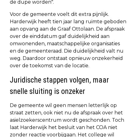
de dupe worden".
Voor de gemeente voelt dit extra pijnlijk.
Harderwijk heeft tien jaar lang ruimte geboden
aan opvang aan de Graaf Ottolaan. De afspraak
over de einddatum gaf duidelijkheid aan
omwonenden, maatschappelijke organisaties
en de gemeenteraad. Die duidelijkheid valt nu
weg. Daardoor ontstaat opnieuw onzekerheid
over de toekomst van de locatie.
Juridische stappen volgen, maar
snelle sluiting is onzeker
De gemeente wil geen mensen letterlijk op
straat zetten, ook niet nu de afspraak over het
asielzoekerscentrum wordt geschonden. Toch
laat Harderwijk het besluit van het COA niet
zonder reactie voorbijgaan. Het college wil