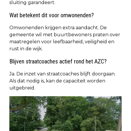
sluiting garandeert.
Wat betekent dit voor omwonenden?
Omwonenden krijgen extra aandacht. De
gemeente wil met buurtbewoners praten over
maatregelen voor leefbaarheid, veiligheid en
rust in de wijk.
Blijven straatcoaches actief rond het AZC?
Ja. De inzet van straatcoaches blijft doorgaan.
Als dat nodig is, kan de capaciteit worden
uitgebreid.