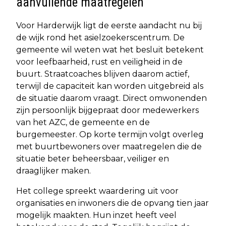
aanvullende maatregelen
Voor Harderwijk ligt de eerste aandacht nu bij
de wijk rond het asielzoekerscentrum. De
gemeente wil weten wat het besluit betekent
voor leefbaarheid, rust en veiligheid in de
buurt. Straatcoaches blijven daarom actief,
terwijl de capaciteit kan worden uitgebreid als
de situatie daarom vraagt. Direct omwonenden
zijn persoonlijk bijgepraat door medewerkers
van het AZC, de gemeente en de
burgemeester. Op korte termijn volgt overleg
met buurtbewoners over maatregelen die de
situatie beter beheersbaar, veiliger en
draaglijker maken.
Het college spreekt waardering uit voor
organisaties en inwoners die de opvang tien jaar
mogelijk maakten. Hun inzet heeft veel