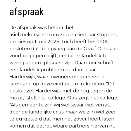
afspraak
De afspraak was helder: het
asielzoekerscentrum zou na tien jaar stoppen,
precies op 1 juni 2026. Toch heeft het COA
besloten dat de opvang aan de Graaf Ottolaan
voorlopig open blijft, omdat er landelijk te
weinig andere plekken zijn. Daardoor schuift
een landelijk probleem nu door naar
Harderwijk, waar inwoners en gemeente
jarenlang op deze einddatum rekenden. "Dit
besluit zet Harderwijk met de rug tegen de
muur," stelt het college. Ook zegt het college:
"Als gemeente zijn wij weliswaar niet verrast
door de landelijke crisis, maar we zijn wel zeer
teleurgesteld dat men het zover heeft laten
komen dat betrouwbare partners hiervan nu