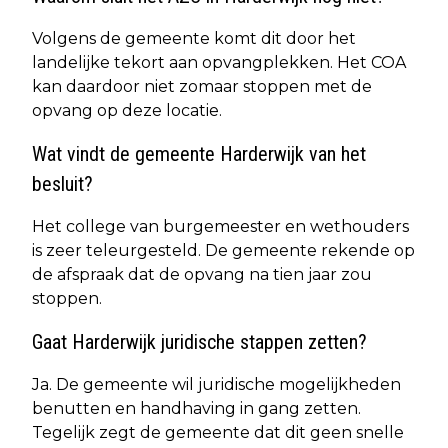
Volgens de gemeente komt dit door het
landelijke tekort aan opvangplekken. Het COA
kan daardoor niet zomaar stoppen met de
opvang op deze locatie.
Wat vindt de gemeente Harderwijk van het
besluit?
Het college van burgemeester en wethouders
is zeer teleurgesteld. De gemeente rekende op
de afspraak dat de opvang na tien jaar zou
stoppen.
Gaat Harderwijk juridische stappen zetten?
Ja. De gemeente wil juridische mogelijkheden
benutten en handhaving in gang zetten.
Tegelijk zegt de gemeente dat dit geen snelle