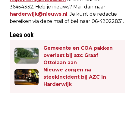
36454332. Heb je nieuws? Mail dan naar
harderwijk@nieuws.nl
. Je kunt de redactie
bereiken via deze mail of bel naar 06-42022831.
Lees ook
Gemeente en COA pakken
overlast bij azc Graaf
Ottolaan aan
Nieuwe zorgen na
steekincident bij AZC in
Harderwijk