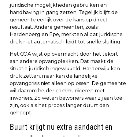
juridische mogelijkheden gebruiken en
handhaving in gang zetten. Tegelijk blijft de
gemeente eerlijk over de kans op direct
resultaat. Andere gemeenten, zoals
Hardenberg en Epe, merkten al dat juridische
druk niet automatisch leidt tot snelle sluiting.
Het COA wijst op overmacht door het tekort
aan andere opvangplekken. Dat maakt de
situatie juridisch ingewikkeld. Harderwijk kan
druk zetten, maar kan de landelijke
opvangcrisis niet alleen oplossen. De gemeente
wil daarom helder communiceren met
inwoners. Zo weten bewoners waar zij aan toe
zijn, ook als het proces langer duurt dan
gehoopt.
Buurt krijgt nu extra aandacht en