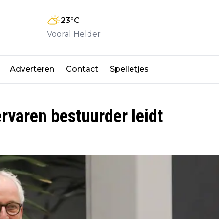
23
°C
Vooral Helder
Adverteren
Contact
Spelletjes
rvaren bestuurder leidt