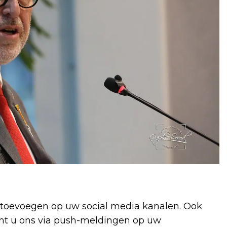
toevoegen op uw social media kanalen. Ook
unt u ons via push-meldingen op uw