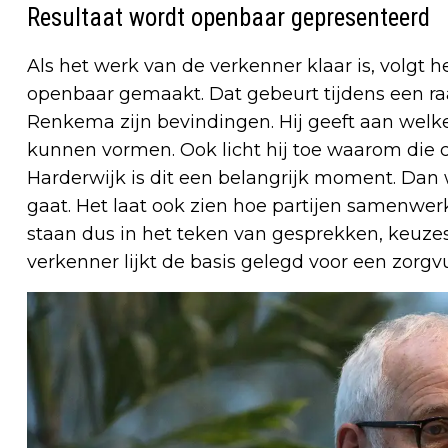
Resultaat wordt openbaar gepresenteerd
Als het werk van de verkenner klaar is, volgt
openbaar gemaakt. Dat gebeurt tijdens een ra
Renkema zijn bevindingen. Hij geeft aan welk
kunnen vormen. Ook licht hij toe waarom die c
Harderwijk is dit een belangrijk moment. Dan 
gaat. Het laat ook zien hoe partijen samenw
staan dus in het teken van gesprekken, keuz
verkenner lijkt de basis gelegd voor een zorgv