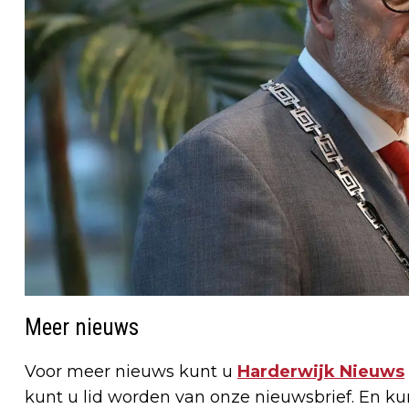
Meer nieuws
Voor meer nieuws kunt u
Harderwijk Nieuws
kunt u lid worden van onze nieuwsbrief. En k