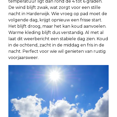
temperatuur ligt dan rond de 4 tot 6 graden.
De wind blijft zwak, wat zorgt voor een stille
nacht in Harderwijk. Wie vroeg op pad moet de
volgende dag, krijgt opnieuw een frisse start.
Het blijft droog, maar het kan koud aanvoelen.
Warme kleding blijft dus verstandig. Al met al
laat dit weerbericht een stabiele dag zien. Koud
in de ochtend, zacht in de middag en fris in de
nacht. Perfect voor wie wil genieten van rustig
voorjaarsweer.