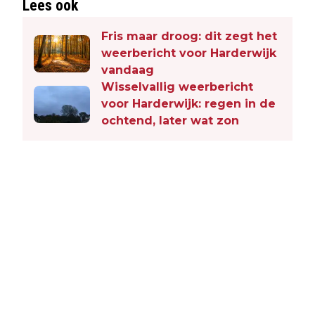
Lees ook
Fris maar droog: dit zegt het
weerbericht voor Harderwijk
vandaag
Wisselvallig weerbericht
voor Harderwijk: regen in de
ochtend, later wat zon