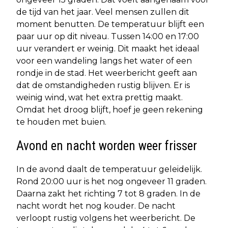
de tijd van het jaar. Veel mensen zullen dit
moment benutten. De temperatuur blijft een
paar uur op dit niveau. Tussen 14:00 en 17:00
uur verandert er weinig. Dit maakt het ideaal
voor een wandeling langs het water of een
rondje in de stad. Het weerbericht geeft aan
dat de omstandigheden rustig blijven. Er is
weinig wind, wat het extra prettig maakt.
Omdat het droog blijft, hoef je geen rekening
te houden met buien.
Avond en nacht worden weer frisser
In de avond daalt de temperatuur geleidelijk.
Rond 20:00 uur is het nog ongeveer 11 graden.
Daarna zakt het richting 7 tot 8 graden. In de
nacht wordt het nog kouder. De nacht
verloopt rustig volgens het weerbericht. De