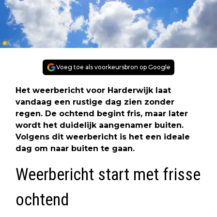
Voeg toe als voorkeursbron op Google
Het weerbericht voor Harderwijk laat
vandaag een rustige dag zien zonder
regen. De ochtend begint fris, maar later
wordt het duidelijk aangenamer buiten.
Volgens dit weerbericht is het een ideale
dag om naar buiten te gaan.
Weerbericht start met frisse
ochtend