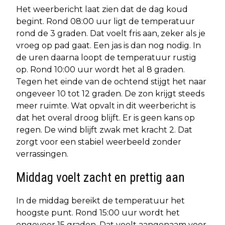
Het weerbericht laat zien dat de dag koud
begint. Rond 08:00 uur ligt de temperatuur
rond de 3 graden. Dat voelt fris aan, zeker als je
vroeg op pad gaat. Een jas is dan nog nodig. In
de uren daarna loopt de temperatuur rustig
op. Rond 10:00 uur wordt het al 8 graden.
Tegen het einde van de ochtend stijgt het naar
ongeveer 10 tot 12 graden. De zon krijgt steeds
meer ruimte. Wat opvalt in dit weerbericht is
dat het overal droog blijft. Er is geen kans op
regen. De wind blijft zwak met kracht 2. Dat
zorgt voor een stabiel weerbeeld zonder
verrassingen.
Middag voelt zacht en prettig aan
In de middag bereikt de temperatuur het
hoogste punt. Rond 15:00 uur wordt het
ongeveer 15 graden. Dat voelt aangenaam voor