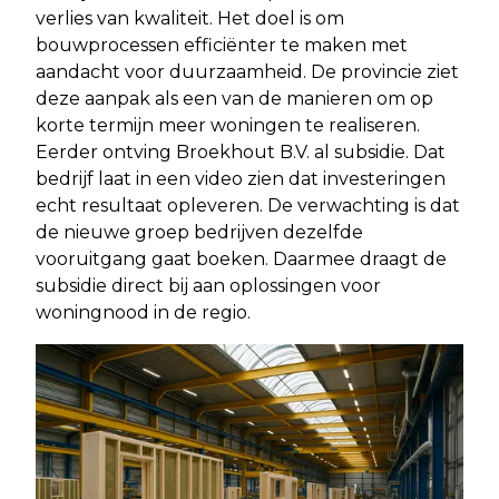
verlies van kwaliteit. Het doel is om
bouwprocessen efficiënter te maken met
aandacht voor duurzaamheid. De provincie ziet
deze aanpak als een van de manieren om op
korte termijn meer woningen te realiseren.
Eerder ontving Broekhout B.V. al subsidie. Dat
bedrijf laat in een video zien dat investeringen
echt resultaat opleveren. De verwachting is dat
de nieuwe groep bedrijven dezelfde
vooruitgang gaat boeken. Daarmee draagt de
subsidie direct bij aan oplossingen voor
woningnood in de regio.