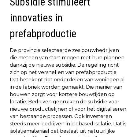
Subsidie stimuleert
innovaties in
prefabproductie
De provincie selecteerde zes bouwbedrijven
die meteen van start mogen met hun plannen
dankzij de nieuwe subsidie. De regeling richt
zich op het versnellen van prefabproductie.
Dat betekent dat onderdelen van woningen al
in de fabriek worden gemaakt. Die manier van
bouwen zorgt voor kortere bouwtijden op
locatie. Bedrijven gebruiken de subsidie voor
nieuwe productielijnen of voor het digitaliseren
van bestaande processen. Ook investeren
steeds meer bedrijven in biobased isolatie. Dat is
isolatiemateriaal dat bestaat uit natuurlijke