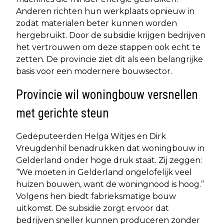
Anderen richten hun werkplaats opnieuw in
zodat materialen beter kunnen worden
hergebruikt. Door de subsidie krijgen bedrijven
het vertrouwen om deze stappen ook echt te
zetten. De provincie ziet dit als een belangrijke
basis voor een modernere bouwsector.
Provincie wil woningbouw versnellen
met gerichte steun
Gedeputeerden Helga Witjes en Dirk
Vreugdenhil benadrukken dat woningbouw in
Gelderland onder hoge druk staat. Zij zeggen:
“We moeten in Gelderland ongelofelijk veel
huizen bouwen, want de woningnood is hoog.”
Volgens hen biedt fabrieksmatige bouw
uitkomst. De subsidie zorgt ervoor dat
bedrijven sneller kunnen produceren zonder