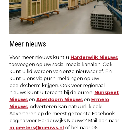
Meer nieuws
Voor meer nieuws kunt u
Harderwijk Nieuws
toevoegen op uw social media kanalen. Ook
kunt u lid worden van onze nieuwsbrief. En
kunt u ons via push-meldingen op uw
beeldscherm krijgen. Ook voor regionaal
nieuws kunt u terecht bij de buren.
Nunspeet
Nieuws
en
Apeldoorn Nieuws
en
Ermelo
Nieuws
. Adverteren kan natuurlijk ook!
Adverteren op de meest gezochte Facebook-
pagina voor Harderwijks Nieuws? Mail dan naar
m.peeters@nieuws.nl
of bel naar 06–