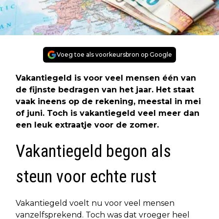
Voeg toe als voorkeursbron op Google
Vakantiegeld is voor veel mensen één van
de fijnste bedragen van het jaar. Het staat
vaak ineens op de rekening, meestal in mei
of juni. Toch is vakantiegeld veel meer dan
een leuk extraatje voor de zomer.
Vakantiegeld begon als
steun voor echte rust
Vakantiegeld voelt nu voor veel mensen
vanzelfsprekend. Toch was dat vroeger heel