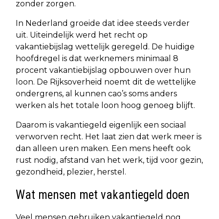
zonder zorgen.
In Nederland groeide dat idee steeds verder
uit. Uiteindelijk werd het recht op
vakantiebijslag wettelijk geregeld. De huidige
hoofdregel is dat werknemers minimaal 8
procent vakantiebijslag opbouwen over hun
loon. De Rijksoverheid noemt dit de wettelijke
ondergrens, al kunnen cao’s soms anders
werken als het totale loon hoog genoeg blijft.
Daarom is vakantiegeld eigenlijk een sociaal
verworven recht. Het laat zien dat werk meer is
dan alleen uren maken. Een mens heeft ook
rust nodig, afstand van het werk, tijd voor gezin,
gezondheid, plezier, herstel.
Wat mensen met vakantiegeld doen
Veel mensen gebruiken vakantiegeld nog