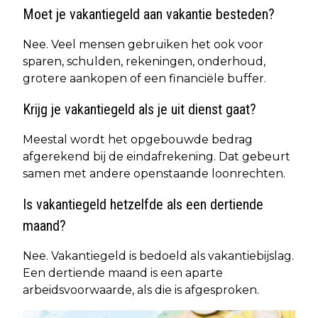
Moet je vakantiegeld aan vakantie besteden?
Nee. Veel mensen gebruiken het ook voor
sparen, schulden, rekeningen, onderhoud,
grotere aankopen of een financiële buffer.
Krijg je vakantiegeld als je uit dienst gaat?
Meestal wordt het opgebouwde bedrag
afgerekend bij de eindafrekening. Dat gebeurt
samen met andere openstaande loonrechten.
Is vakantiegeld hetzelfde als een dertiende
maand?
Nee. Vakantiegeld is bedoeld als vakantiebijslag.
Een dertiende maand is een aparte
arbeidsvoorwaarde, als die is afgesproken.