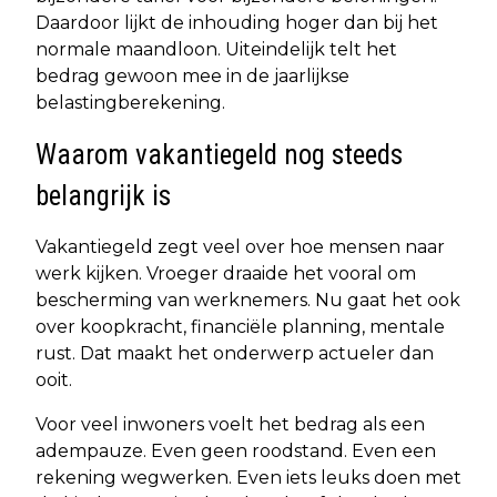
Daardoor lijkt de inhouding hoger dan bij het
normale maandloon. Uiteindelijk telt het
bedrag gewoon mee in de jaarlijkse
belastingberekening.
Waarom vakantiegeld nog steeds
belangrijk is
Vakantiegeld zegt veel over hoe mensen naar
werk kijken. Vroeger draaide het vooral om
bescherming van werknemers. Nu gaat het ook
over koopkracht, financiële planning, mentale
rust. Dat maakt het onderwerp actueler dan
ooit.
Voor veel inwoners voelt het bedrag als een
adempauze. Even geen roodstand. Even een
rekening wegwerken. Even iets leuks doen met