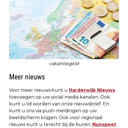
vakantiegeld
Meer nieuws
Voor meer nieuws kunt u
Harderwijk Nieuws
toevoegen op uw social media kanalen. Ook
kunt u lid worden van onze nieuwsbrief. En
kunt u ons via push-meldingen op uw
beeldscherm krijgen. Ook voor regionaal
nieuws kunt u terecht bij de buren.
Nunspeet