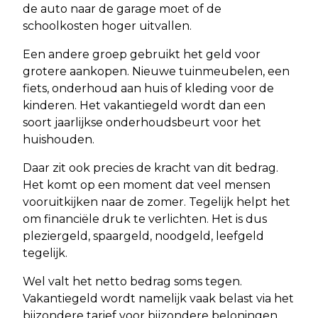
de auto naar de garage moet of de
schoolkosten hoger uitvallen.
Een andere groep gebruikt het geld voor
grotere aankopen. Nieuwe tuinmeubelen, een
fiets, onderhoud aan huis of kleding voor de
kinderen. Het vakantiegeld wordt dan een
soort jaarlijkse onderhoudsbeurt voor het
huishouden.
Daar zit ook precies de kracht van dit bedrag.
Het komt op een moment dat veel mensen
vooruitkijken naar de zomer. Tegelijk helpt het
om financiële druk te verlichten. Het is dus
pleziergeld, spaargeld, noodgeld, leefgeld
tegelijk.
Wel valt het netto bedrag soms tegen.
Vakantiegeld wordt namelijk vaak belast via het
bijzondere tarief voor bijzondere beloningen.