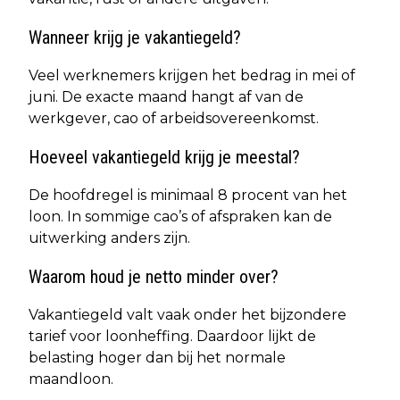
Wanneer krijg je vakantiegeld?
Veel werknemers krijgen het bedrag in mei of
juni. De exacte maand hangt af van de
werkgever, cao of arbeidsovereenkomst.
Hoeveel vakantiegeld krijg je meestal?
De hoofdregel is minimaal 8 procent van het
loon. In sommige cao’s of afspraken kan de
uitwerking anders zijn.
Waarom houd je netto minder over?
Vakantiegeld valt vaak onder het bijzondere
tarief voor loonheffing. Daardoor lijkt de
belasting hoger dan bij het normale
maandloon.