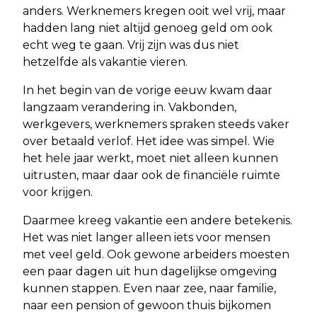
anders. Werknemers kregen ooit wel vrij, maar
hadden lang niet altijd genoeg geld om ook
echt weg te gaan. Vrij zijn was dus niet
hetzelfde als vakantie vieren.
In het begin van de vorige eeuw kwam daar
langzaam verandering in. Vakbonden,
werkgevers, werknemers spraken steeds vaker
over betaald verlof. Het idee was simpel. Wie
het hele jaar werkt, moet niet alleen kunnen
uitrusten, maar daar ook de financiële ruimte
voor krijgen.
Daarmee kreeg vakantie een andere betekenis.
Het was niet langer alleen iets voor mensen
met veel geld. Ook gewone arbeiders moesten
een paar dagen uit hun dagelijkse omgeving
kunnen stappen. Even naar zee, naar familie,
naar een pension of gewoon thuis bijkomen