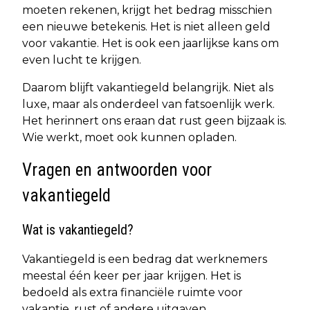
moeten rekenen, krijgt het bedrag misschien
een nieuwe betekenis. Het is niet alleen geld
voor vakantie. Het is ook een jaarlijkse kans om
even lucht te krijgen.
Daarom blijft vakantiegeld belangrijk. Niet als
luxe, maar als onderdeel van fatsoenlijk werk.
Het herinnert ons eraan dat rust geen bijzaak is.
Wie werkt, moet ook kunnen opladen.
Vragen en antwoorden voor
vakantiegeld
Wat is vakantiegeld?
Vakantiegeld is een bedrag dat werknemers
meestal één keer per jaar krijgen. Het is
bedoeld als extra financiële ruimte voor
vakantie, rust of andere uitgaven.