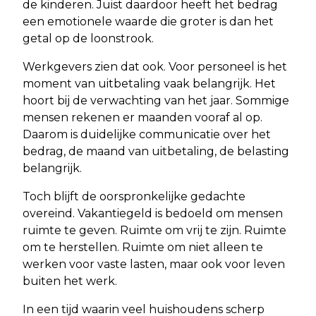
de kinderen. Juist daardoor heeft het bedrag
een emotionele waarde die groter is dan het
getal op de loonstrook.
Werkgevers zien dat ook. Voor personeel is het
moment van uitbetaling vaak belangrijk. Het
hoort bij de verwachting van het jaar. Sommige
mensen rekenen er maanden vooraf al op.
Daarom is duidelijke communicatie over het
bedrag, de maand van uitbetaling, de belasting
belangrijk.
Toch blijft de oorspronkelijke gedachte
overeind. Vakantiegeld is bedoeld om mensen
ruimte te geven. Ruimte om vrij te zijn. Ruimte
om te herstellen. Ruimte om niet alleen te
werken voor vaste lasten, maar ook voor leven
buiten het werk.
In een tijd waarin veel huishoudens scherp