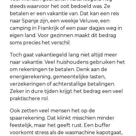
steeds waarvoor het ooit bedoeld was. Ze
betalen er een vakantie van. Dat kan een reis
naar Spanje zijn, een weekje Veluwe, een
camping in Frankrijk of een paar dagjes weg in
eigen land. Voor gezinnen maakt dit bedrag
soms precies het verschil.
Toch gaat vakantiegeld lang niet altijd meer
naar vakantie. Veel huishoudens gebruiken het
om rekeningen te betalen. Denk aan de
energierekening, gemeentelijke lasten,
verzekeringen of achterstallige betalingen.
Zeker in dure tijden krijgt het bedrag een veel
praktischere rol.
Ook zetten veel mensen het op de
spaarrekening. Dat klinkt misschien minder
feestelijk, maar het geeft rust. Een buffer
voorkomt stress als de wasmachine kapotgaat,