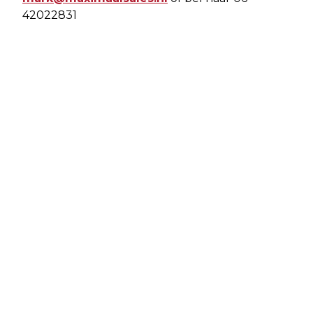
42022831