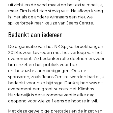
uitzicht en de wind maakten het extra moeilijk,
maar Tim hield zich stevig vast. Na afloop kreeg
hij net als de andere winnaars een nieuwe
spijkerbroek naar keuze van Jeans Centre.
Bedankt aan iedereen
De organisatie van het NK Spijkerbroekhangen
2024 is zeer tevreden met het verloop van het
evenement. Ze bedanken alle deelnemers voor
hun inzet en het publiek voor hun
enthousiaste aanmoedigingen. Ook de
sponsoren, zoals Jeans Centre, worden hartelijk
bedankt voor hun bijdrage. Dankzij hen was dit
evenement een groot succes. Het Klimbos
Harderwijk is deze zomervakantie elke dag
geopend voor wie zelf eens de hoogte in wil.
Met deze geweldige prestaties en de inzet van