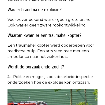
Was er brand na de explosie?
Voor zover bekend was er geen grote brand.
Ook was er geen zware rookontwikkeling.
Waarom kwam er een traumahelikopter?
Een traumahelikopter werd opgeroepen voor
medische hulp. Een arts reed mee met een
ambulance naar het ziekenhuis.
Wordt de oorzaak onderzocht?
Ja. Politie en mogelijk ook de arbeidsinspectie
onderzoeken hoe de explosie kon ontstaan.