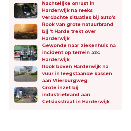
Nachtelijke onrust in
Harderwijk na reeks
verdachte situaties bij auto’s
Rook van grote natuurbrand
bij ’t Harde trekt over
Harderwijk
Gewonde naar ziekenhuis na
incident op terrein azc
Harderwijk
Rook boven Harderwijk na
vuur in leegstaande kassen
aan Vlierburgweg
Grote inzet bij
industriebrand aan
Celsiusstraat in Harderwijk