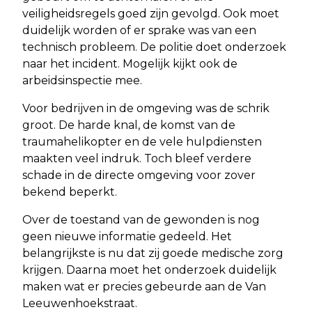
veiligheidsregels goed zijn gevolgd. Ook moet
duidelijk worden of er sprake was van een
technisch probleem. De politie doet onderzoek
naar het incident. Mogelijk kijkt ook de
arbeidsinspectie mee.
Voor bedrijven in de omgeving was de schrik
groot. De harde knal, de komst van de
traumahelikopter en de vele hulpdiensten
maakten veel indruk. Toch bleef verdere
schade in de directe omgeving voor zover
bekend beperkt.
Over de toestand van de gewonden is nog
geen nieuwe informatie gedeeld. Het
belangrijkste is nu dat zij goede medische zorg
krijgen. Daarna moet het onderzoek duidelijk
maken wat er precies gebeurde aan de Van
Leeuwenhoekstraat.