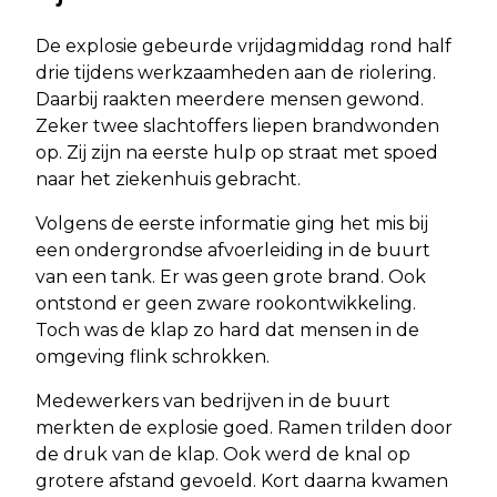
De explosie gebeurde vrijdagmiddag rond half
drie tijdens werkzaamheden aan de riolering.
Daarbij raakten meerdere mensen gewond.
Zeker twee slachtoffers liepen brandwonden
op. Zij zijn na eerste hulp op straat met spoed
naar het ziekenhuis gebracht.
Volgens de eerste informatie ging het mis bij
een ondergrondse afvoerleiding in de buurt
van een tank. Er was geen grote brand. Ook
ontstond er geen zware rookontwikkeling.
Toch was de klap zo hard dat mensen in de
omgeving flink schrokken.
Medewerkers van bedrijven in de buurt
merkten de explosie goed. Ramen trilden door
de druk van de klap. Ook werd de knal op
grotere afstand gevoeld. Kort daarna kwamen