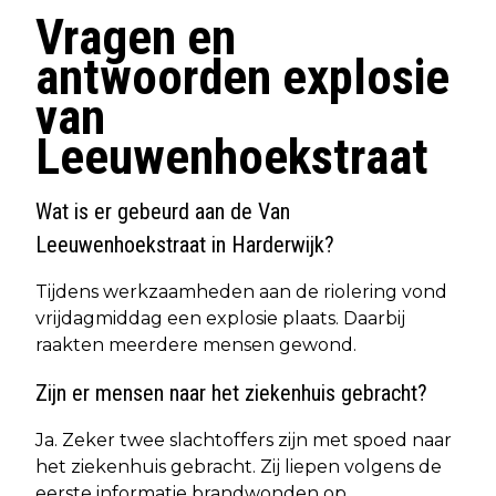
Vragen en
antwoorden explosie
van
Leeuwenhoekstraat
Wat is er gebeurd aan de Van
Leeuwenhoekstraat in Harderwijk?
Tijdens werkzaamheden aan de riolering vond
vrijdagmiddag een explosie plaats. Daarbij
raakten meerdere mensen gewond.
Zijn er mensen naar het ziekenhuis gebracht?
Ja. Zeker twee slachtoffers zijn met spoed naar
het ziekenhuis gebracht. Zij liepen volgens de
eerste informatie brandwonden op.