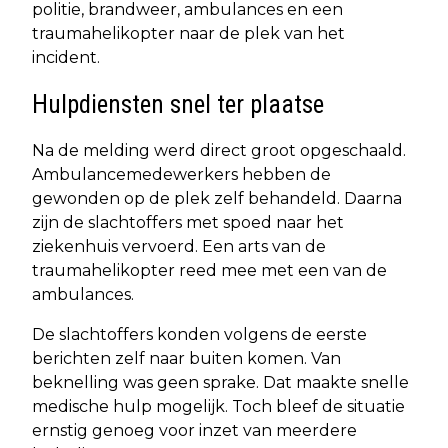
politie, brandweer, ambulances en een
traumahelikopter naar de plek van het
incident.
Hulpdiensten snel ter plaatse
Na de melding werd direct groot opgeschaald.
Ambulancemedewerkers hebben de
gewonden op de plek zelf behandeld. Daarna
zijn de slachtoffers met spoed naar het
ziekenhuis vervoerd. Een arts van de
traumahelikopter reed mee met een van de
ambulances.
De slachtoffers konden volgens de eerste
berichten zelf naar buiten komen. Van
beknelling was geen sprake. Dat maakte snelle
medische hulp mogelijk. Toch bleef de situatie
ernstig genoeg voor inzet van meerdere