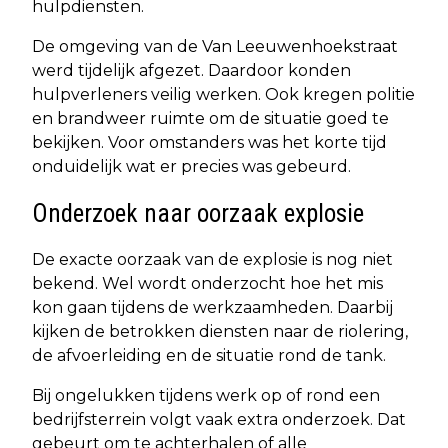
hulpdiensten.
De omgeving van de Van Leeuwenhoekstraat
werd tijdelijk afgezet. Daardoor konden
hulpverleners veilig werken. Ook kregen politie
en brandweer ruimte om de situatie goed te
bekijken. Voor omstanders was het korte tijd
onduidelijk wat er precies was gebeurd.
Onderzoek naar oorzaak explosie
De exacte oorzaak van de explosie is nog niet
bekend. Wel wordt onderzocht hoe het mis
kon gaan tijdens de werkzaamheden. Daarbij
kijken de betrokken diensten naar de riolering,
de afvoerleiding en de situatie rond de tank.
Bij ongelukken tijdens werk op of rond een
bedrijfsterrein volgt vaak extra onderzoek. Dat
gebeurt om te achterhalen of alle