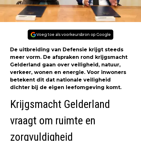
Voeg toe als voorkeursbron op Google
De uitbreiding van Defensie krijgt steeds
meer vorm. De afspraken rond krijgsmacht
Gelderland gaan over veiligheid, natuur,
verkeer, wonen en energie. Voor inwoners
betekent dit dat nationale veiligheid
dichter bij de eigen leefomgeving komt.
Krijgsmacht Gelderland
vraagt om ruimte en
zorgvuldigheid