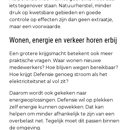
iets tegenover staan. Natuurherstel, minder
druk op kwetsbare gebieden en goede
controle op effecten zijn dan geen extraatje,
maar een voorwaarde.
Wonen, energie en verkeer horen erbij
Een grotere krijgsmacht betekent ook meer
praktische vragen. Waar wonen nieuwe
medewerkers? Hoe blijven wegen bereikbaar?
Hoe krijgt Defensie genoeg stroom als het
elektriciteitsnet al vol zit?
Daarom wordt ook gekeken naar
energieoplossingen. Defensie wil op plekken
zelf energie kunnen opwekken. Dat kan
helpen om minder afhankelijk te zijn van een
overbelast net. Tegelijk moet dit passen binnen
de omgeving.