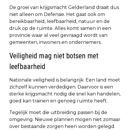
De groei van krijgsmacht Gelderland draait dus
niet alleen om Defensie. Het gaat ook om
bereikbaarheid, leefbaarheid, natuur en de
druk op de ruimte. Alles komt samen in een
provincie waar al veel gevraagd wordt van
gemeenten, inwoners en ondernemers.
Veiligheid mag niet botsen met
leefbaarheid
Nationale veiligheid is belangrijk. Een land moet
zichzelf kunnen verdedigen. Daarvoor is een
sterke krijgsmacht nodig die snel kan handelen,
goed kan trainen en genoeg ruimte heeft.
Tegelijk moet die uitbreiding passen bij de
omgeving. Nieuwe plannen mogen niet zomaar
over bestaande zorgen heen worden gelegd.