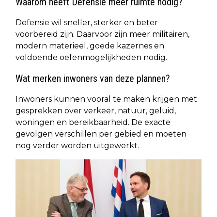
Waarom heeft Defensie meer ruimte nodig?
Defensie wil sneller, sterker en beter
voorbereid zijn. Daarvoor zijn meer militairen,
modern materieel, goede kazernes en
voldoende oefenmogelijkheden nodig.
Wat merken inwoners van deze plannen?
Inwoners kunnen vooral te maken krijgen met
gesprekken over verkeer, natuur, geluid,
woningen en bereikbaarheid. De exacte
gevolgen verschillen per gebied en moeten
nog verder worden uitgewerkt.