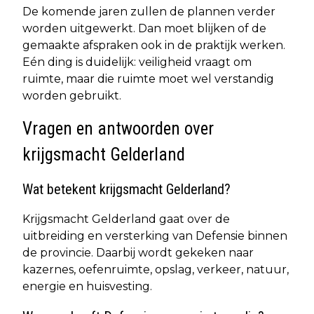
De komende jaren zullen de plannen verder
worden uitgewerkt. Dan moet blijken of de
gemaakte afspraken ook in de praktijk werken.
Eén ding is duidelijk: veiligheid vraagt om
ruimte, maar die ruimte moet wel verstandig
worden gebruikt.
Vragen en antwoorden over
krijgsmacht Gelderland
Wat betekent krijgsmacht Gelderland?
Krijgsmacht Gelderland gaat over de
uitbreiding en versterking van Defensie binnen
de provincie. Daarbij wordt gekeken naar
kazernes, oefenruimte, opslag, verkeer, natuur,
energie en huisvesting.