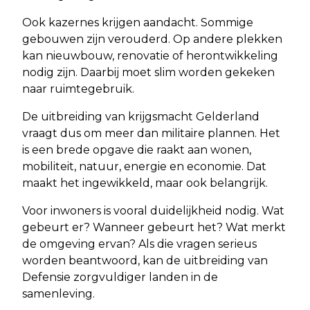
Ook kazernes krijgen aandacht. Sommige
gebouwen zijn verouderd. Op andere plekken
kan nieuwbouw, renovatie of herontwikkeling
nodig zijn. Daarbij moet slim worden gekeken
naar ruimtegebruik.
De uitbreiding van krijgsmacht Gelderland
vraagt dus om meer dan militaire plannen. Het
is een brede opgave die raakt aan wonen,
mobiliteit, natuur, energie en economie. Dat
maakt het ingewikkeld, maar ook belangrijk.
Voor inwoners is vooral duidelijkheid nodig. Wat
gebeurt er? Wanneer gebeurt het? Wat merkt
de omgeving ervan? Als die vragen serieus
worden beantwoord, kan de uitbreiding van
Defensie zorgvuldiger landen in de
samenleving.