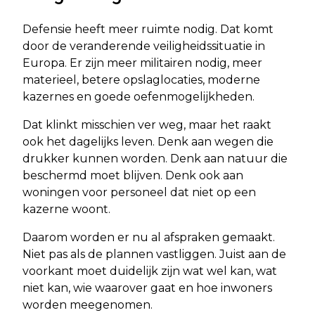
Defensie heeft meer ruimte nodig. Dat komt
door de veranderende veiligheidssituatie in
Europa. Er zijn meer militairen nodig, meer
materieel, betere opslaglocaties, moderne
kazernes en goede oefenmogelijkheden.
Dat klinkt misschien ver weg, maar het raakt
ook het dagelijks leven. Denk aan wegen die
drukker kunnen worden. Denk aan natuur die
beschermd moet blijven. Denk ook aan
woningen voor personeel dat niet op een
kazerne woont.
Daarom worden er nu al afspraken gemaakt.
Niet pas als de plannen vastliggen. Juist aan de
voorkant moet duidelijk zijn wat wel kan, wat
niet kan, wie waarover gaat en hoe inwoners
worden meegenomen.