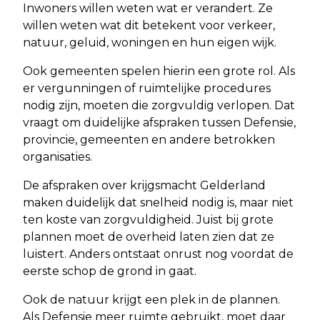
Inwoners willen weten wat er verandert. Ze
willen weten wat dit betekent voor verkeer,
natuur, geluid, woningen en hun eigen wijk.
Ook gemeenten spelen hierin een grote rol. Als
er vergunningen of ruimtelijke procedures
nodig zijn, moeten die zorgvuldig verlopen. Dat
vraagt om duidelijke afspraken tussen Defensie,
provincie, gemeenten en andere betrokken
organisaties.
De afspraken over krijgsmacht Gelderland
maken duidelijk dat snelheid nodig is, maar niet
ten koste van zorgvuldigheid. Juist bij grote
plannen moet de overheid laten zien dat ze
luistert. Anders ontstaat onrust nog voordat de
eerste schop de grond in gaat.
Ook de natuur krijgt een plek in de plannen.
Als Defensie meer ruimte gebruikt, moet daar