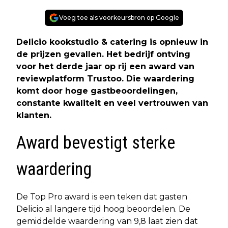
Voeg toe als voorkeursbron op Google
Delicio kookstudio & catering is opnieuw in
de prijzen gevallen. Het bedrijf ontving
voor het derde jaar op rij een award van
reviewplatform Trustoo. Die waardering
komt door hoge gastbeoordelingen,
constante kwaliteit en veel vertrouwen van
klanten.
Award bevestigt sterke
waardering
De Top Pro award is een teken dat gasten
Delicio al langere tijd hoog beoordelen. De
gemiddelde waardering van 9,8 laat zien dat