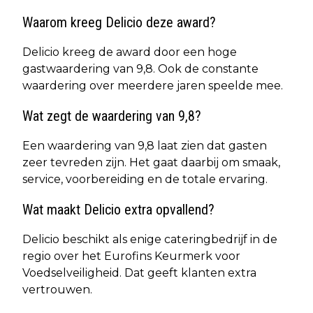
Waarom kreeg Delicio deze award?
Delicio kreeg de award door een hoge
gastwaardering van 9,8. Ook de constante
waardering over meerdere jaren speelde mee.
Wat zegt de waardering van 9,8?
Een waardering van 9,8 laat zien dat gasten
zeer tevreden zijn. Het gaat daarbij om smaak,
service, voorbereiding en de totale ervaring.
Wat maakt Delicio extra opvallend?
Delicio beschikt als enige cateringbedrijf in de
regio over het Eurofins Keurmerk voor
Voedselveiligheid. Dat geeft klanten extra
vertrouwen.