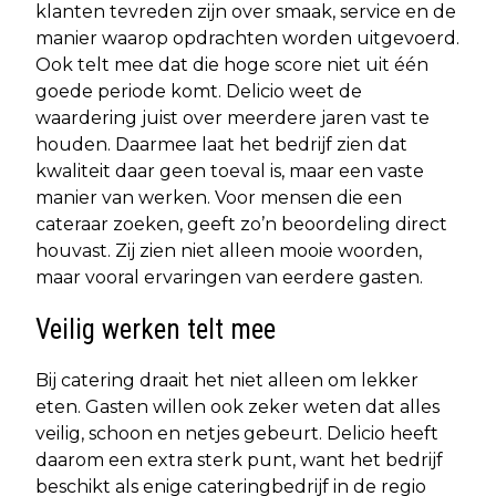
klanten tevreden zijn over smaak, service en de
manier waarop opdrachten worden uitgevoerd.
Ook telt mee dat die hoge score niet uit één
goede periode komt. Delicio weet de
waardering juist over meerdere jaren vast te
houden. Daarmee laat het bedrijf zien dat
kwaliteit daar geen toeval is, maar een vaste
manier van werken. Voor mensen die een
cateraar zoeken, geeft zo’n beoordeling direct
houvast. Zij zien niet alleen mooie woorden,
maar vooral ervaringen van eerdere gasten.
Veilig werken telt mee
Bij catering draait het niet alleen om lekker
eten. Gasten willen ook zeker weten dat alles
veilig, schoon en netjes gebeurt. Delicio heeft
daarom een extra sterk punt, want het bedrijf
beschikt als enige cateringbedrijf in de regio