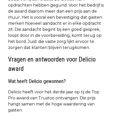
opdrachten hebben gegund. Voor het bedrijf is
de award daarom meer dan een prijs aan de
muur. Het is vooral een bevestiging dat gasten
merken hoeveel aandacht er in elke opdracht
zit. Die aandacht begint bij een goed gesprek,
loopt door in de voorbereiding, komt terug op
het bord. Juist die vaste zorg lijkt ervoor te
zorgen dat klanten blijven terugkomen.
Vragen en antwoorden voor Delicio
award
Wat heeft Delicio gewonnen?
Delicio heeft voor het derde jaar op rij de Top
Pro award van Trustoo ontvangen. Die prijs
hangt samen met de hoge waardering van
gasten.