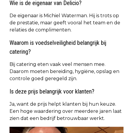
Wie is de eigenaar van Delicio?
De eigenaar is Michiel Waterman. Hij is trots op
de prestatie, maar geeft vooral het team en de
relaties de complimenten.
Waarom is voedselveiligheid belangrijk bij
catering?
Bij catering eten vaak veel mensen mee.
Daarom moeten bereiding, hygiëne, opslag en
controle goed geregeld zijn.
Is deze prijs belangrijk voor klanten?
Ja, want de prijs helpt klanten bij hun keuze.
Een hoge waardering over meerdere jaren laat
zien dat een bedrijf betrouwbaar werkt.