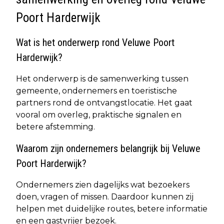
Poort Harderwijk
Wat is het onderwerp rond Veluwe Poort
Harderwijk?
Het onderwerp is de samenwerking tussen
gemeente, ondernemers en toeristische
partners rond de ontvangstlocatie. Het gaat
vooral om overleg, praktische signalen en
betere afstemming.
Waarom zijn ondernemers belangrijk bij Veluwe
Poort Harderwijk?
Ondernemers zien dagelijks wat bezoekers
doen, vragen of missen. Daardoor kunnen zij
helpen met duidelijke routes, betere informatie
en een gastvrijer bezoek.