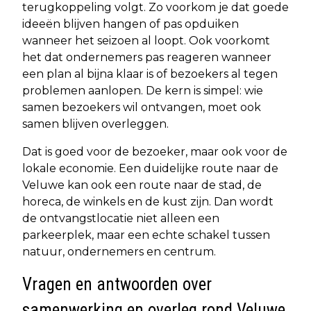
terugkoppeling volgt. Zo voorkom je dat goede
ideeën blijven hangen of pas opduiken
wanneer het seizoen al loopt. Ook voorkomt
het dat ondernemers pas reageren wanneer
een plan al bijna klaar is of bezoekers al tegen
problemen aanlopen. De kern is simpel: wie
samen bezoekers wil ontvangen, moet ook
samen blijven overleggen.
Dat is goed voor de bezoeker, maar ook voor de
lokale economie. Een duidelijke route naar de
Veluwe kan ook een route naar de stad, de
horeca, de winkels en de kust zijn. Dan wordt
de ontvangstlocatie niet alleen een
parkeerplek, maar een echte schakel tussen
natuur, ondernemers en centrum.
Vragen en antwoorden over
samenwerking en overleg rond Veluwe