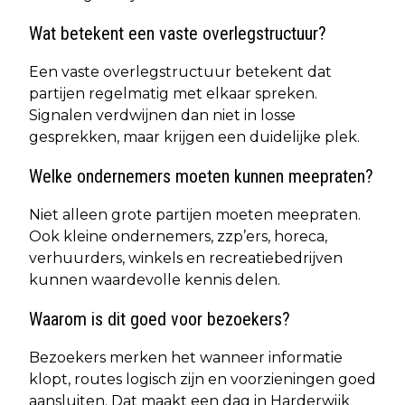
Wat betekent een vaste overlegstructuur?
Een vaste overlegstructuur betekent dat
partijen regelmatig met elkaar spreken.
Signalen verdwijnen dan niet in losse
gesprekken, maar krijgen een duidelijke plek.
Welke ondernemers moeten kunnen meepraten?
Niet alleen grote partijen moeten meepraten.
Ook kleine ondernemers, zzp’ers, horeca,
verhuurders, winkels en recreatiebedrijven
kunnen waardevolle kennis delen.
Waarom is dit goed voor bezoekers?
Bezoekers merken het wanneer informatie
klopt, routes logisch zijn en voorzieningen goed
aansluiten. Dat maakt een dag in Harderwijk