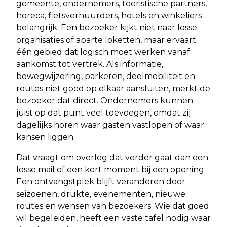
gemeente, ondernemers, toeristische partners,
horeca, fietsverhuurders, hotels en winkeliers
belangrijk. Een bezoeker kijkt niet naar losse
organisaties of aparte loketten, maar ervaart
één gebied dat logisch moet werken vanaf
aankomst tot vertrek. Als informatie,
bewegwijzering, parkeren, deelmobiliteit en
routes niet goed op elkaar aansluiten, merkt de
bezoeker dat direct. Ondernemers kunnen
juist op dat punt veel toevoegen, omdat zij
dagelijks horen waar gasten vastlopen of waar
kansen liggen.
Dat vraagt om overleg dat verder gaat dan een
losse mail of een kort moment bij een opening.
Een ontvangstplek blijft veranderen door
seizoenen, drukte, evenementen, nieuwe
routes en wensen van bezoekers. Wie dat goed
wil begeleiden, heeft een vaste tafel nodig waar