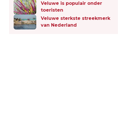
Veluwe is populair onder
toeristen
Veluwe sterkste streekmerk
van Nederland