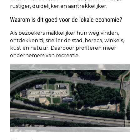
rustiger, duidelijker en aantrekkelijker.
Waarom is dit goed voor de lokale economie?
Als bezoekers makkelijker hun weg vinden,
ontdekken zij sneller de stad, horeca, winkels,
kust en natuur. Daardoor profiteren meer
ondernemers van recreatie.