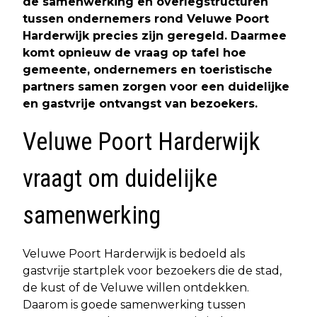
de samenwerking en overlegstructuren
tussen ondernemers rond Veluwe Poort
Harderwijk precies zijn geregeld. Daarmee
komt opnieuw de vraag op tafel hoe
gemeente, ondernemers en toeristische
partners samen zorgen voor een duidelijke
en gastvrije ontvangst van bezoekers.
Veluwe Poort Harderwijk
vraagt om duidelijke
samenwerking
Veluwe Poort Harderwijk is bedoeld als
gastvrije startplek voor bezoekers die de stad,
de kust of de Veluwe willen ontdekken.
Daarom is goede samenwerking tussen