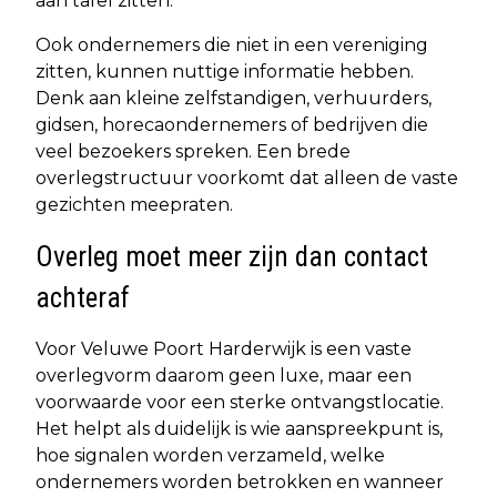
aan tafel zitten.
Ook ondernemers die niet in een vereniging
zitten, kunnen nuttige informatie hebben.
Denk aan kleine zelfstandigen, verhuurders,
gidsen, horecaondernemers of bedrijven die
veel bezoekers spreken. Een brede
overlegstructuur voorkomt dat alleen de vaste
gezichten meepraten.
Overleg moet meer zijn dan contact
achteraf
Voor Veluwe Poort Harderwijk is een vaste
overlegvorm daarom geen luxe, maar een
voorwaarde voor een sterke ontvangstlocatie.
Het helpt als duidelijk is wie aanspreekpunt is,
hoe signalen worden verzameld, welke
ondernemers worden betrokken en wanneer