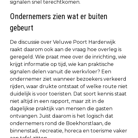
signalen snel terechtkomen.
Ondernemers zien wat er buiten
gebeurt
De discussie over Veluwe Poort Harderwijk
raakt daarom ook aan de vraag hoe overleg is
geregeld. Wie praat mee over de inrichting, wie
krijgt informatie op tijd, wie kan praktische
signalen delen vanuit de werkvloer? Een
ondernemer ziet wanneer bezoekers verkeerd
rijden, waar drukte ontstaat of welke route niet
duidelijk is voor toeristen. Dat soort kennis staat
niet altijd in een rapport, maar zit in de
dagelijkse praktijk van mensen die gasten
ontvangen. Juist daarom is het logisch dat
ondernemers rond de Boekhorstlaan, de
binnenstad, recreatie, horeca en toerisme vaker