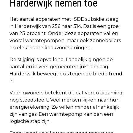
Harderwijk nemen toe
Het aantal apparaten met ISDE subsidie steeg
in Harderwijk van 256 naar 314. Dat is een groei
van 23 procent. Onder deze apparaten vallen
vooral warmtepompen, maar ook zonneboilers
en elektrische kookvoorzieningen.
De stijging is opvallend. Landelijk gingen de
aantallen in veel gemeenten juist omlaag.
Harderwijk beweegt dus tegen de brede trend
in.
Voor inwoners betekent dit dat verduurzaming
nog steeds leeft. Veel mensen kijken naar hun
energierekening. Ze willen minder afhankelijk
zijn van gas. Een warmtepomp kan dan een
logische stap zijn.