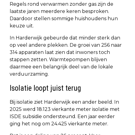
Regels rond verwarmen zonder gas zijn de
laatste jaren meerdere keren besproken.
Daardoor stellen sommige huishoudens hun
keuze uit.
In Harderwijk gebeurde dat minder sterk dan
op veel andere plekken. De groei van 256 naar
314 apparaten laat zien dat inwoners toch
stappen zetten. Warmtepompen blijven
daarmee een belangrijk deel van de lokale
verduurzaming.
Isolatie loopt juist terug
Bij isolatie ziet Harderwijk een ander beeld. In
2025 werd 18.123 vierkante meter isolatie met
ISDE subsidie ondersteund. Een jaar eerder
ging het nog om 24.425 vierkante meter.