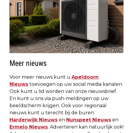
Meer nieuws
Voor meer nieuws kunt u
Apeldoorn
Nieuws
toevoegen op uw social media kanalen.
Ook kunt u lid worden van onze nieuwsbrief.
En kunt u ons via push-meldingen op uw
beeldscherm krijgen. Ook voor regionaal
nieuws kunt u terecht bij de buren.
Harderwijk Nieuws
en
Nunspeet Nieuws
en
Ermelo Nieuws
. Adverteren kan natuurlijk ook!