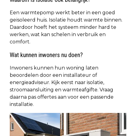
Een warmtepomp werkt beter in een goed
geïsoleerd huis. Isolatie houdt warmte binnen.
Daardoor hoeft het systeem minder hard te
werken, wat kan schelen in verbruik en
comfort.
Wat kunnen inwoners nu doen?
Inwoners kunnen hun woning laten
beoordelen door een installateur of
energieadviseur. Kijk eerst naar isolatie,
stroomaansluiting en warmteafgifte. Vraag
daarna pas offertes aan voor een passende
installatie.