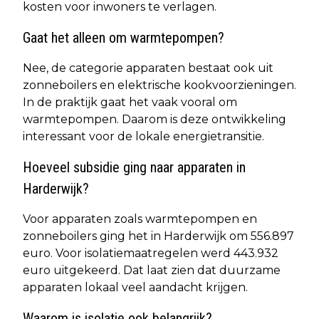
kosten voor inwoners te verlagen.
Gaat het alleen om warmtepompen?
Nee, de categorie apparaten bestaat ook uit
zonneboilers en elektrische kookvoorzieningen.
In de praktijk gaat het vaak vooral om
warmtepompen. Daarom is deze ontwikkeling
interessant voor de lokale energietransitie.
Hoeveel subsidie ging naar apparaten in
Harderwijk?
Voor apparaten zoals warmtepompen en
zonneboilers ging het in Harderwijk om 556.897
euro. Voor isolatiemaatregelen werd 443.932
euro uitgekeerd. Dat laat zien dat duurzame
apparaten lokaal veel aandacht krijgen.
Waarom is isolatie ook belangrijk?