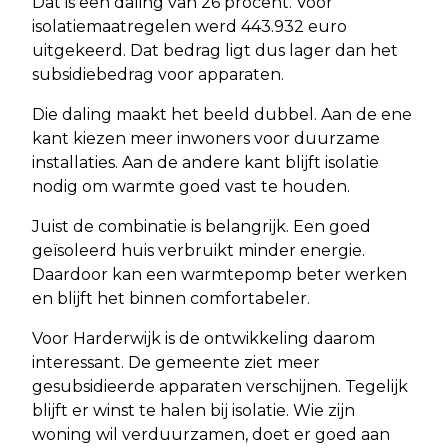
Dat is een daling van 26 procent. Voor
isolatiemaatregelen werd 443.932 euro
uitgekeerd. Dat bedrag ligt dus lager dan het
subsidiebedrag voor apparaten.
Die daling maakt het beeld dubbel. Aan de ene
kant kiezen meer inwoners voor duurzame
installaties. Aan de andere kant blijft isolatie
nodig om warmte goed vast te houden.
Juist de combinatie is belangrijk. Een goed
geïsoleerd huis verbruikt minder energie.
Daardoor kan een warmtepomp beter werken
en blijft het binnen comfortabeler.
Voor Harderwijk is de ontwikkeling daarom
interessant. De gemeente ziet meer
gesubsidieerde apparaten verschijnen. Tegelijk
blijft er winst te halen bij isolatie. Wie zijn
woning wil verduurzamen, doet er goed aan