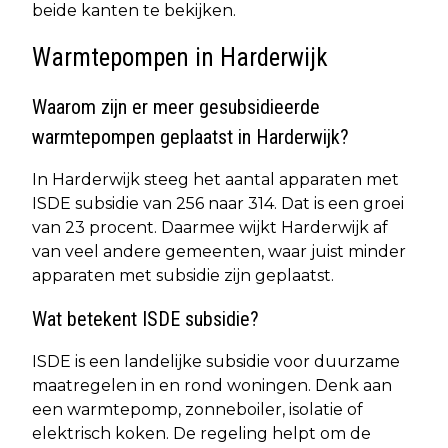
beide kanten te bekijken.
Warmtepompen in Harderwijk
Waarom zijn er meer gesubsidieerde
warmtepompen geplaatst in Harderwijk?
In Harderwijk steeg het aantal apparaten met
ISDE subsidie van 256 naar 314. Dat is een groei
van 23 procent. Daarmee wijkt Harderwijk af
van veel andere gemeenten, waar juist minder
apparaten met subsidie zijn geplaatst.
Wat betekent ISDE subsidie?
ISDE is een landelijke subsidie voor duurzame
maatregelen in en rond woningen. Denk aan
een warmtepomp, zonneboiler, isolatie of
elektrisch koken. De regeling helpt om de