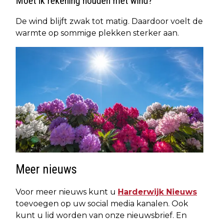
Moet ik rekening houden met wind?
De wind blijft zwak tot matig. Daardoor voelt de
warmte op sommige plekken sterker aan.
Meer nieuws
Voor meer nieuws kunt u
Harderwijk Nieuws
toevoegen op uw social media kanalen. Ook
kunt u lid worden van onze nieuwsbrief. En