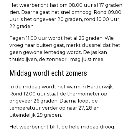
Het weerbericht laat om 08.00 uur al 17 graden
zien. Daarna gaat het snel omhoog. Rond 09.00
uur is het ongeveer 20 graden, rond 10.00 uur
22 graden.
Tegen 11.00 uur wordt het al 25 graden. Wie
vroeg naar buiten gaat, merkt dus snel dat het
geen gewone lentedag wordt. De jas kan
thuisblijven, de zonnebril mag juist mee.
Middag wordt echt zomers
In de middag wordt het warm in Harderwijk.
Rond 12.00 uur staat de thermometer op
ongeveer 26 graden. Daarna loopt de
temperatuur verder op naar 27, 28 en
uiteindelijk 29 graden.
Het weerbericht blijft de hele middag droog.