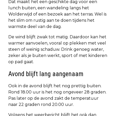
Dat maakt het een geschikte dag voor een
lunch buiten, een wandeling langs het
Wolderwijd of een bezoek aan het terras. Wel is
het slim om rustig aan te doen tijdens het
warmste deel van de dag.
De wind blijft zwak tot matig. Daardoor kan het
warmer aanvoelen, vooral op plekken met veel
steen of weinig schaduw. Drink genoeg water,
zeker als je buiten werkt, sport of met kinderen
op pad gaat.
Avond blijft lang aangenaam
Ook in de avond blijft het nog prettig buiten.
Rond 18.00 uur is het nog ongeveer 28 graden.
Pas later op de avond zakt de temperatuur
naar 22 graden rond 20.00 uur.
Volgens het weerbericht blijft het ook dan