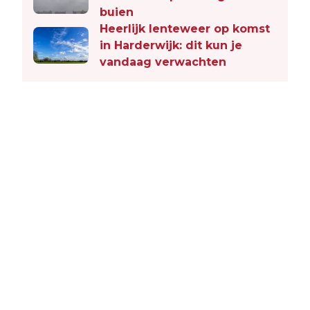
buien
Heerlijk lenteweer op komst
in Harderwijk: dit kun je
vandaag verwachten