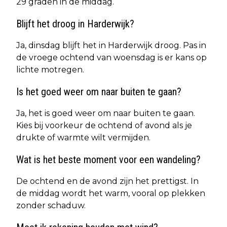
29 graden in de middag.
Blijft het droog in Harderwijk?
Ja, dinsdag blijft het in Harderwijk droog. Pas in
de vroege ochtend van woensdag is er kans op
lichte motregen.
Is het goed weer om naar buiten te gaan?
Ja, het is goed weer om naar buiten te gaan.
Kies bij voorkeur de ochtend of avond als je
drukte of warmte wilt vermijden.
Wat is het beste moment voor een wandeling?
De ochtend en de avond zijn het prettigst. In
de middag wordt het warm, vooral op plekken
zonder schaduw.