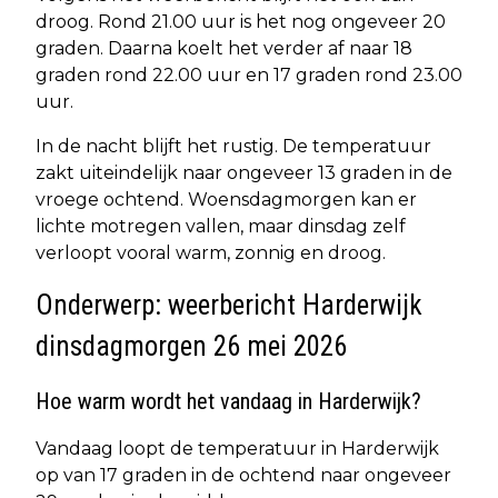
droog. Rond 21.00 uur is het nog ongeveer 20
graden. Daarna koelt het verder af naar 18
graden rond 22.00 uur en 17 graden rond 23.00
uur.
In de nacht blijft het rustig. De temperatuur
zakt uiteindelijk naar ongeveer 13 graden in de
vroege ochtend. Woensdagmorgen kan er
lichte motregen vallen, maar dinsdag zelf
verloopt vooral warm, zonnig en droog.
Onderwerp: weerbericht Harderwijk
dinsdagmorgen 26 mei 2026
Hoe warm wordt het vandaag in Harderwijk?
Vandaag loopt de temperatuur in Harderwijk
op van 17 graden in de ochtend naar ongeveer