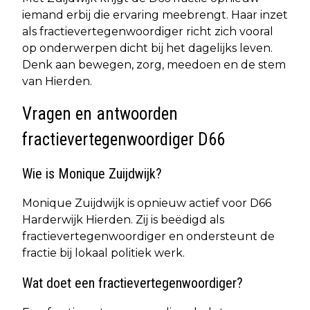
iemand erbij die ervaring meebrengt. Haar inzet
als fractievertegenwoordiger richt zich vooral
op onderwerpen dicht bij het dagelijks leven.
Denk aan bewegen, zorg, meedoen en de stem
van Hierden.
Vragen en antwoorden
fractievertegenwoordiger D66
Wie is Monique Zuijdwijk?
Monique Zuijdwijk is opnieuw actief voor D66
Harderwijk Hierden. Zij is beëdigd als
fractievertegenwoordiger en ondersteunt de
fractie bij lokaal politiek werk.
Wat doet een fractievertegenwoordiger?