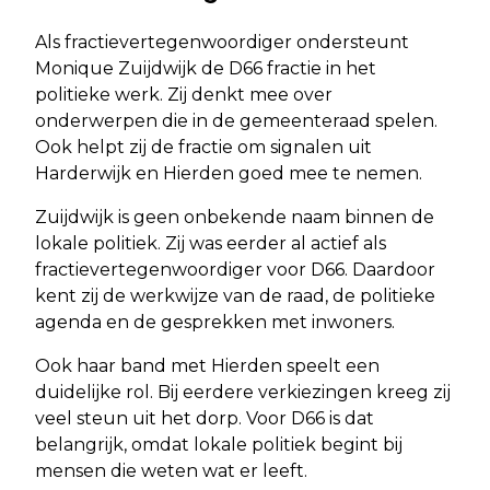
Als fractievertegenwoordiger ondersteunt
Monique Zuijdwijk de D66 fractie in het
politieke werk. Zij denkt mee over
onderwerpen die in de gemeenteraad spelen.
Ook helpt zij de fractie om signalen uit
Harderwijk en Hierden goed mee te nemen.
Zuijdwijk is geen onbekende naam binnen de
lokale politiek. Zij was eerder al actief als
fractievertegenwoordiger voor D66. Daardoor
kent zij de werkwijze van de raad, de politieke
agenda en de gesprekken met inwoners.
Ook haar band met Hierden speelt een
duidelijke rol. Bij eerdere verkiezingen kreeg zij
veel steun uit het dorp. Voor D66 is dat
belangrijk, omdat lokale politiek begint bij
mensen die weten wat er leeft.