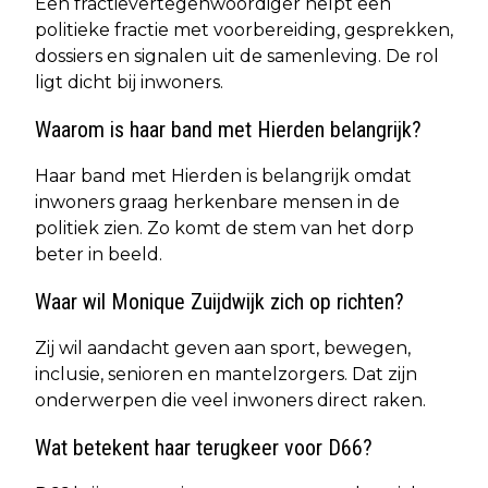
Een fractievertegenwoordiger helpt een
politieke fractie met voorbereiding, gesprekken,
dossiers en signalen uit de samenleving. De rol
ligt dicht bij inwoners.
Waarom is haar band met Hierden belangrijk?
Haar band met Hierden is belangrijk omdat
inwoners graag herkenbare mensen in de
politiek zien. Zo komt de stem van het dorp
beter in beeld.
Waar wil Monique Zuijdwijk zich op richten?
Zij wil aandacht geven aan sport, bewegen,
inclusie, senioren en mantelzorgers. Dat zijn
onderwerpen die veel inwoners direct raken.
Wat betekent haar terugkeer voor D66?