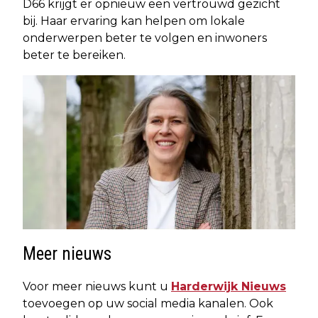
D66 krijgt er opnieuw een vertrouwd gezicht
bij. Haar ervaring kan helpen om lokale
onderwerpen beter te volgen en inwoners
beter te bereiken.
Meer nieuws
Voor meer nieuws kunt u
Harderwijk Nieuws
toevoegen op uw social media kanalen. Ook