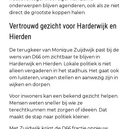
onderwerpen blijven agenderen, ook als ze niet
direct de grootste koppen halen.
Vertrouwd gezicht voor Harderwijk en
Hierden
De terugkeer van Monique Zuijdwijk past bij de
wens van D66 om zichtbaar te blijven in
Harderwijk en Hierden. Lokale politiek is niet
alleen vergaderen in het stadhuis. Het gaat ook
om luisteren, vragen stellen en aanwezig zijn in
wijken en dorpen.
Voor inwoners kan een bekend gezicht helpen.
Mensen weten sneller bij wie ze
terechtkunnen met zorgen of ideeën. Dat
maakt de stap naar politiek kleiner.
Met Zuijdwijk krijgt de D66 fractie opnieuw