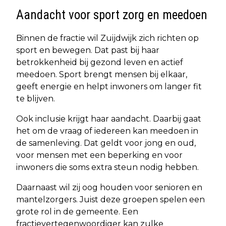
Aandacht voor sport zorg en meedoen
Binnen de fractie wil Zuijdwijk zich richten op
sport en bewegen. Dat past bij haar
betrokkenheid bij gezond leven en actief
meedoen. Sport brengt mensen bij elkaar,
geeft energie en helpt inwoners om langer fit
te blijven.
Ook inclusie krijgt haar aandacht. Daarbij gaat
het om de vraag of iedereen kan meedoen in
de samenleving. Dat geldt voor jong en oud,
voor mensen met een beperking en voor
inwoners die soms extra steun nodig hebben.
Daarnaast wil zij oog houden voor senioren en
mantelzorgers. Juist deze groepen spelen een
grote rol in de gemeente. Een
fractievertegenwoordiger kan zulke